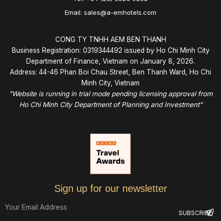
Email: sales@a-emhotels.com
CONG TY TNHH AEM BEN THANH
Business Registration: 0319344492 issued by Ho Chi Minh City
Department of Finance, Vietnam on January 8, 2026.
Address: 44-46 Phan Boi Chau Street, Ben Thanh Ward, Ho Chi
Minh City, Vietnam
"Website is running in trial mode pending licensing approval from
Ho Chi Minh City Department of Planning and Investment"
Sign up for our newsletter