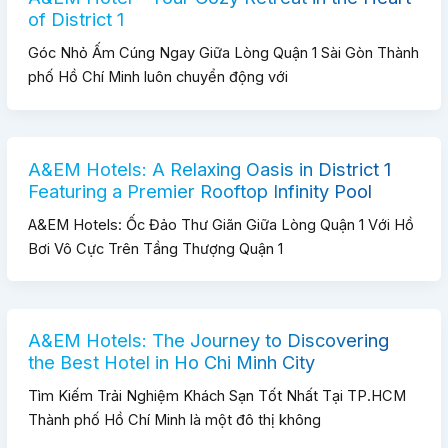
of District 1
Góc Nhỏ Ấm Cúng Ngay Giữa Lòng Quận 1 Sài Gòn Thành
phố Hồ Chí Minh luôn chuyển động với
A&EM Hotels: A Relaxing Oasis in District 1
Featuring a Premier Rooftop Infinity Pool
A&EM Hotels: Ốc Đảo Thư Giãn Giữa Lòng Quận 1 Với Hồ
Bơi Vô Cực Trên Tầng Thượng Quận 1
A&EM Hotels: The Journey to Discovering
the Best Hotel in Ho Chi Minh City
Tìm Kiếm Trải Nghiệm Khách Sạn Tốt Nhất Tại TP.HCM
Thành phố Hồ Chí Minh là một đô thị không