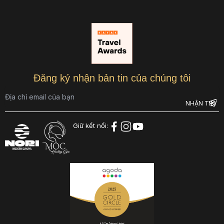
Đăng ký nhận bản tin của chúng tôi
Giữ kết nối: