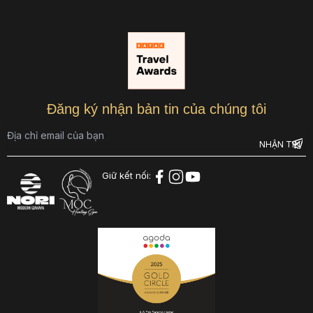
Đăng ký nhận bản tin của chúng tôi
Giữ kết nối: